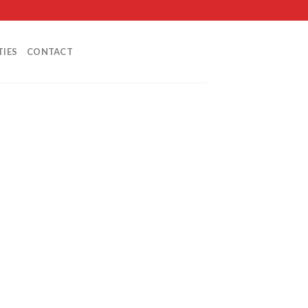
TIES
CONTACT