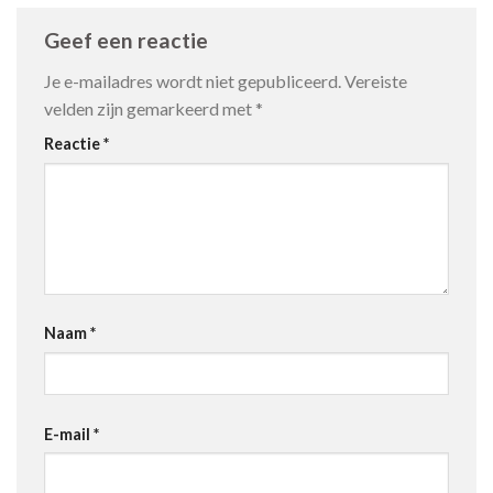
Geef een reactie
Je e-mailadres wordt niet gepubliceerd.
Vereiste
velden zijn gemarkeerd met
*
Reactie
*
Naam
*
E-mail
*