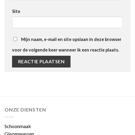
Site
Mijn naam, e-mail en site opslaan in deze browser
voor de volgende keer wanneer ik een reactie plaats.
ONZE DIENSTEN
Schoonmaak
Glazenwassen