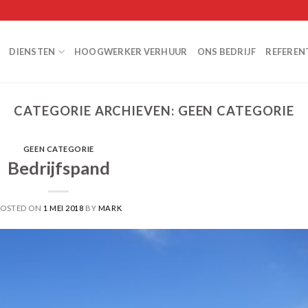
DIENSTEN
HOOGWERKER VERHUUR
ONS BEDRIJF
REFEREN
CATEGORIE ARCHIEVEN:
GEEN CATEGORIE
GEEN CATEGORIE
Bedrijfspand
POSTED ON
1 MEI 2018
BY
MARK