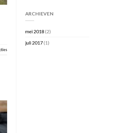
ARCHIEVEN
mei 2018
(2)
juli 2017
(1)
ties