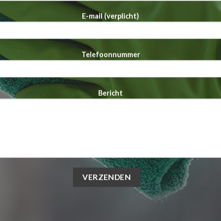
E-mail (verplicht)
Telefoonnummer
Bericht